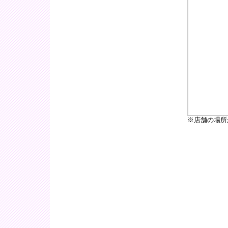
※店舗の場所